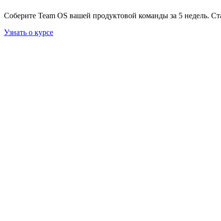
Соберите Team OS вашей продуктовой команды за 5 недель. Ст
Узнать о курсе