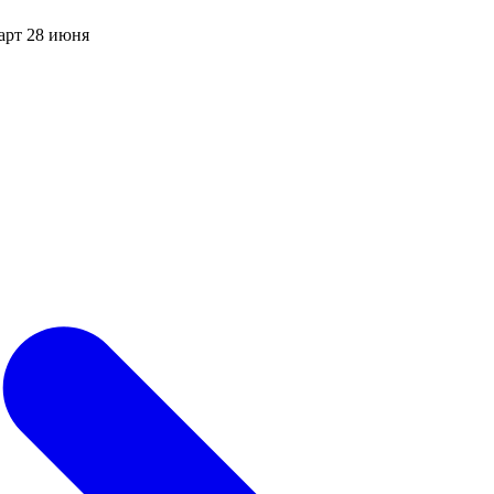
арт 28 июня