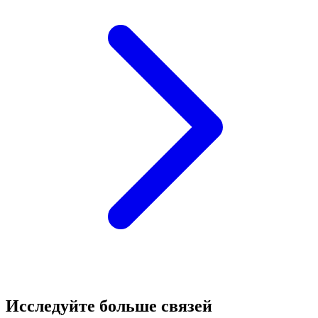
Исследуйте больше связей