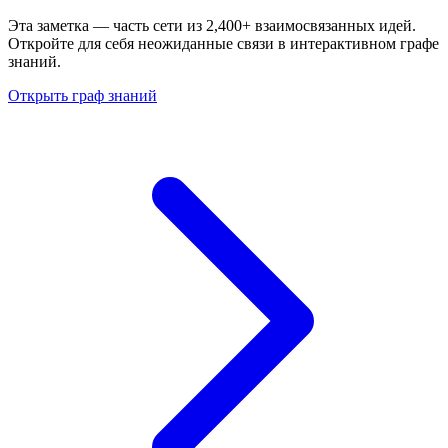
Эта заметка — часть сети из 2,400+ взаимосвязанных идей.
Откройте для себя неожиданные связи в интерактивном графе
знаний.
Открыть граф знаний