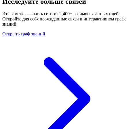
Исследуйте больше связей
Эта заметка — часть сети из 2,400+ взаимосвязанных идей.
Откройте для себя неожиданные связи в интерактивном графе
знаний.
Открыть граф знаний