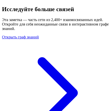
Исследуйте больше связей
Эта заметка — часть сети из 2,400+ взаимосвязанных идей.
Откройте для себя неожиданные связи в интерактивном графе
знаний.
Открыть граф знаний