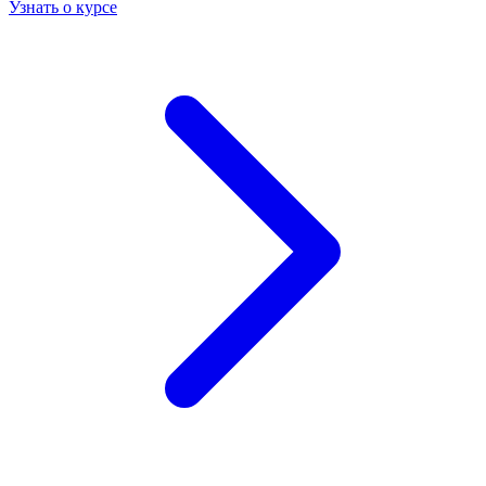
Узнать о курсе