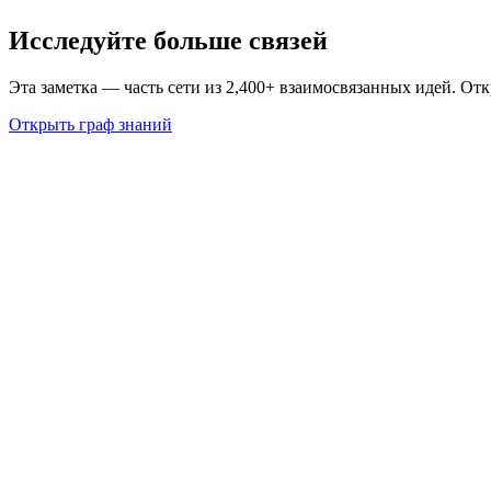
Исследуйте больше связей
Эта заметка — часть сети из 2,400+ взаимосвязанных идей. От
Открыть граф знаний