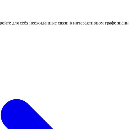
кройте для себя неожиданные связи в интерактивном графе знани