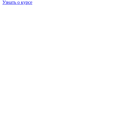
Узнать о курсе