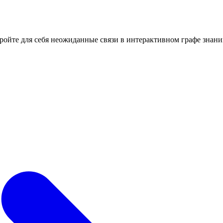
кройте для себя неожиданные связи в интерактивном графе знани