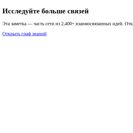
Исследуйте больше связей
Эта заметка — часть сети из 2,400+ взаимосвязанных идей. От
Открыть граф знаний