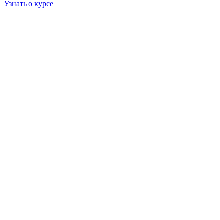
Узнать о курсе