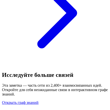
Исследуйте больше связей
Эта заметка — часть сети из 2,400+ взаимосвязанных идей.
Откройте для себя неожиданные связи в интерактивном графе
знаний.
Открыть граф знаний