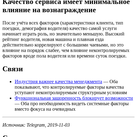
Качество сервиса имеет минимальное
влияние на вознаграждение
После учёта всех факторов (характеристики клиента, тип
поездки, демография водителя) качество самой услуги
начинает играть роль, но значительно меньшую. Высокий
рейтинг водителя, новая машина и плавная езда
действительно коррелируют с большими чаевыми, но это
влияние на порядок слабее, чем влияние неконтролируемых
факторов вроде пола водителя или времени суток поездки.
Связи
Индустрия важнее качества менеджмента
— Оба
показывают, что контролируемые факторы качества
уступают неконтролируемым структурным условиям
Функциональная зашоренность блокирует возможности
— Оба про необходимость видеть системные факторы
вместо фокуса на очевидных
Источник: Telegram, 2019-11-03