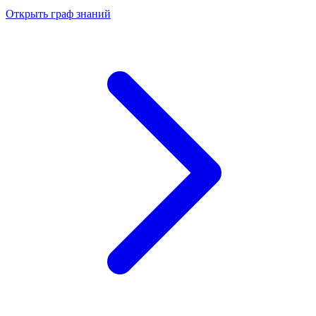
Открыть граф знаний