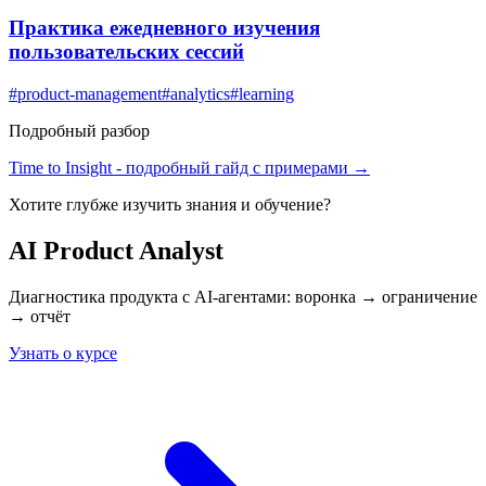
Практика ежедневного изучения
пользовательских сессий
#
product-management
#
analytics
#
learning
Подробный разбор
Time to Insight
- подробный гайд с примерами →
Хотите глубже изучить
знания и обучение
?
AI Product Analyst
Диагностика продукта с AI-агентами: воронка → ограничение
→ отчёт
Узнать о курсе