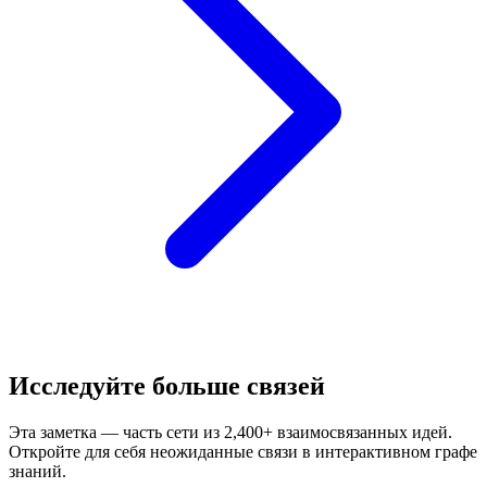
Исследуйте больше связей
Эта заметка — часть сети из 2,400+ взаимосвязанных идей.
Откройте для себя неожиданные связи в интерактивном графе
знаний.