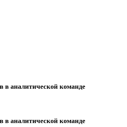
в в аналитической команде
в в аналитической команде