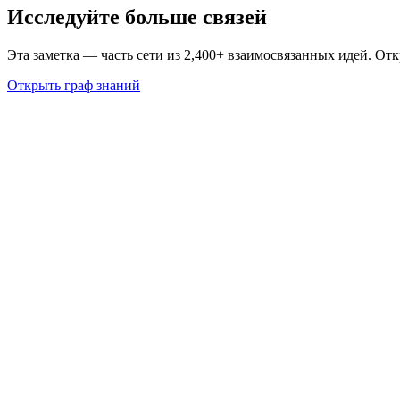
Исследуйте больше связей
Эта заметка — часть сети из 2,400+ взаимосвязанных идей. От
Открыть граф знаний