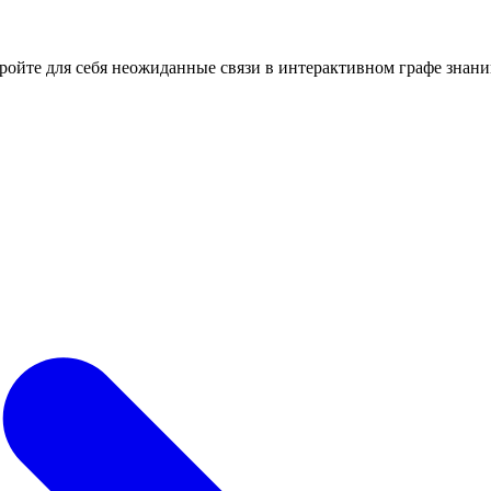
кройте для себя неожиданные связи в интерактивном графе знани