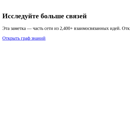
Исследуйте больше связей
Эта заметка — часть сети из 2,400+ взаимосвязанных идей. От
Открыть граф знаний