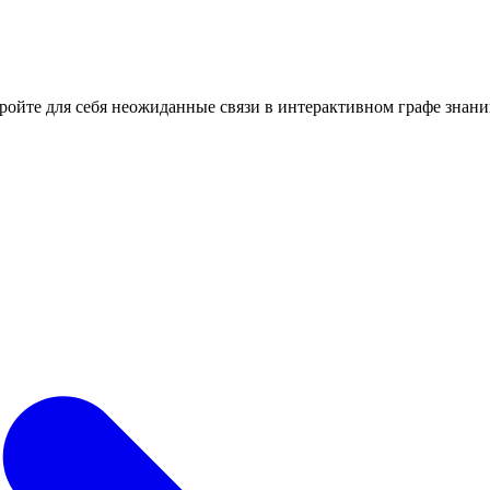
кройте для себя неожиданные связи в интерактивном графе знани