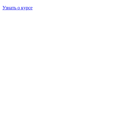
Узнать о курсе