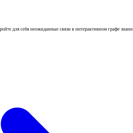
кройте для себя неожиданные связи в интерактивном графе знани