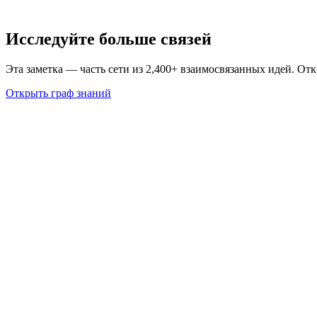
Исследуйте больше связей
Эта заметка — часть сети из 2,400+ взаимосвязанных идей. От
Открыть граф знаний