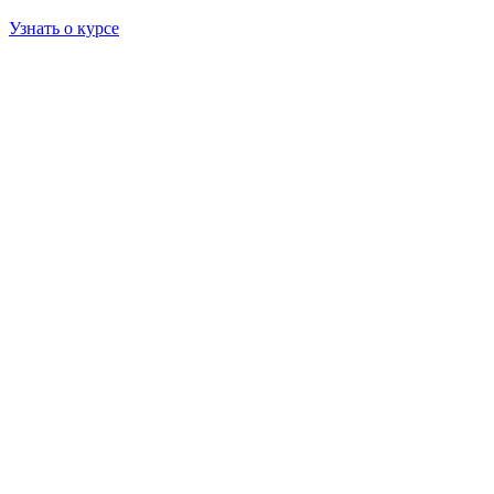
Узнать о курсе