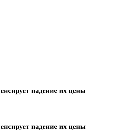
пенсирует падение их цены
пенсирует падение их цены