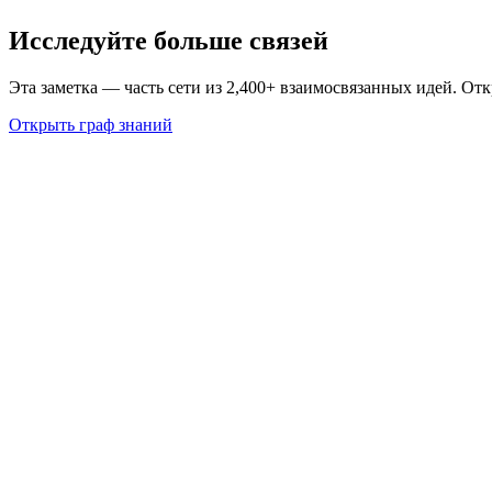
Исследуйте больше связей
Эта заметка — часть сети из 2,400+ взаимосвязанных идей. От
Открыть граф знаний