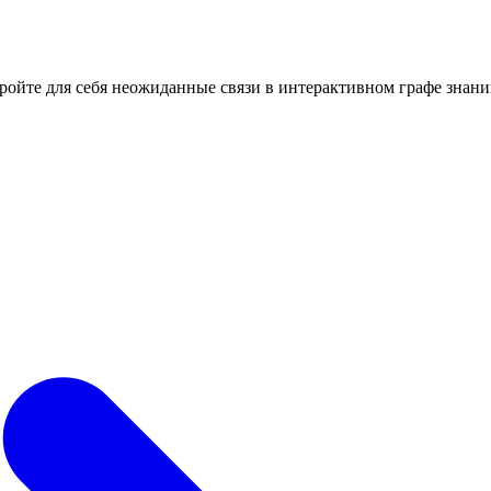
кройте для себя неожиданные связи в интерактивном графе знани