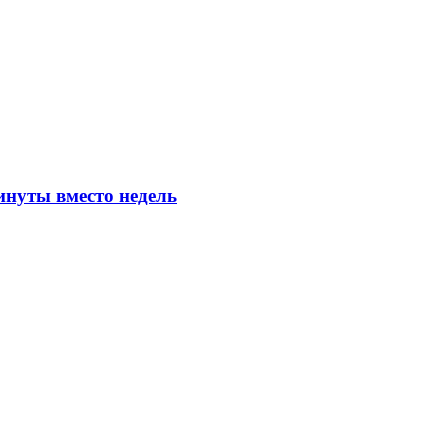
инуты вместо недель