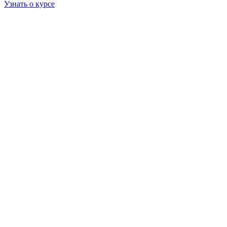
Узнать о курсе