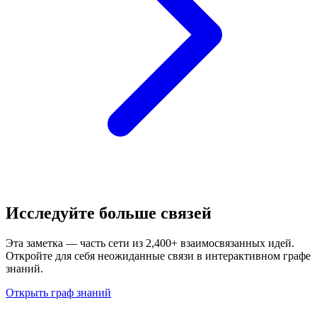
Исследуйте больше связей
Эта заметка — часть сети из 2,400+ взаимосвязанных идей.
Откройте для себя неожиданные связи в интерактивном графе
знаний.
Открыть граф знаний