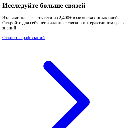
Исследуйте больше связей
Эта заметка — часть сети из 2,400+ взаимосвязанных идей.
Откройте для себя неожиданные связи в интерактивном графе
знаний.
Открыть граф знаний