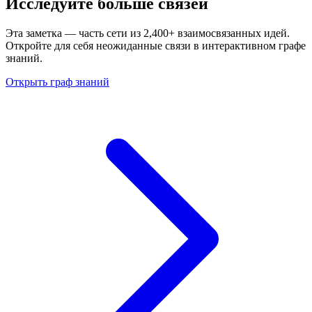
Исследуйте больше связей
Эта заметка — часть сети из 2,400+ взаимосвязанных идей.
Откройте для себя неожиданные связи в интерактивном графе
знаний.
Открыть граф знаний