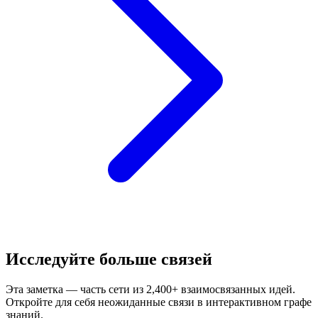
Исследуйте больше связей
Эта заметка — часть сети из 2,400+ взаимосвязанных идей.
Откройте для себя неожиданные связи в интерактивном графе
знаний.