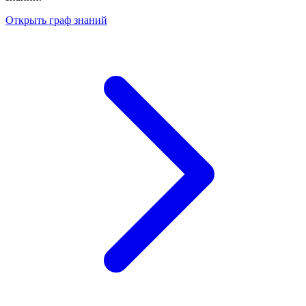
Открыть граф знаний