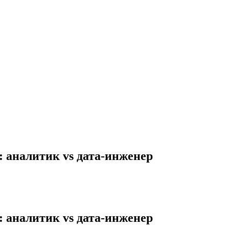
: аналитик vs дата-инженер
: аналитик vs дата-инженер