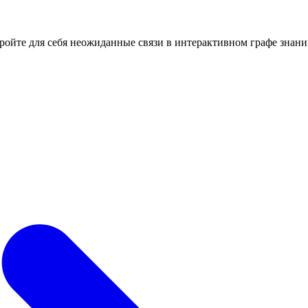
кройте для себя неожиданные связи в интерактивном графе знани