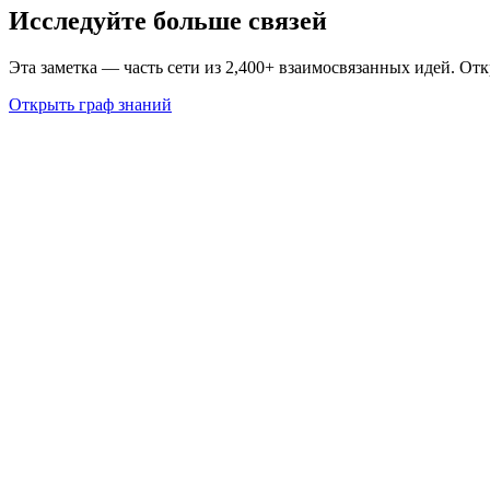
Исследуйте больше связей
Эта заметка — часть сети из 2,400+ взаимосвязанных идей. От
Открыть граф знаний