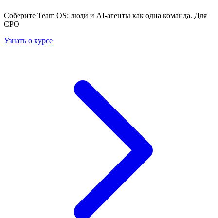
Соберите Team OS: люди и AI-агенты как одна команда. Для
CPO
Узнать о курсе