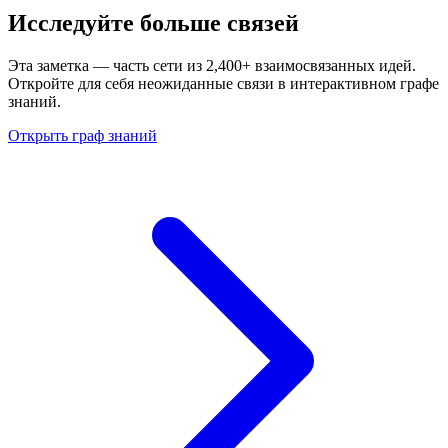
Исследуйте больше связей
Эта заметка — часть сети из 2,400+ взаимосвязанных идей.
Откройте для себя неожиданные связи в интерактивном графе
знаний.
Открыть граф знаний