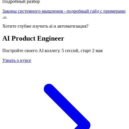
Подробный разбор
Законы системного мышления
- подробный гайд с примерами
→
Хотите глубже изучить
ai и автоматизация
?
AI Product Engineer
Постройте своего AI коллегу. 5 сессий, старт 2 мая
Узнать о курсе