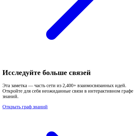
Исследуйте больше связей
Эта заметка — часть сети из 2,400+ взаимосвязанных идей.
Откройте для себя неожиданные связи в интерактивном графе
знаний.
Открыть граф знаний