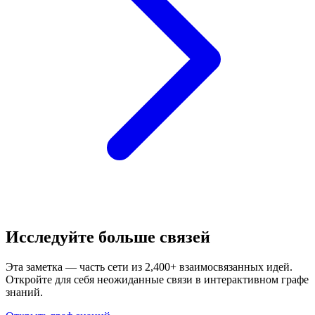
Исследуйте больше связей
Эта заметка — часть сети из 2,400+ взаимосвязанных идей.
Откройте для себя неожиданные связи в интерактивном графе
знаний.