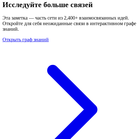
Исследуйте больше связей
Эта заметка — часть сети из 2,400+ взаимосвязанных идей.
Откройте для себя неожиданные связи в интерактивном графе
знаний.
Открыть граф знаний