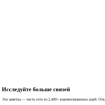
Исследуйте больше связей
Эта заметка — часть сети из 2,400+ взаимосвязанных идей. От