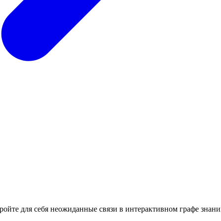
кройте для себя неожиданные связи в интерактивном графе знани