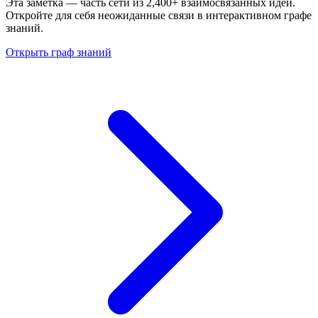
Эта заметка — часть сети из 2,400+ взаимосвязанных идей.
Откройте для себя неожиданные связи в интерактивном графе
знаний.
Открыть граф знаний