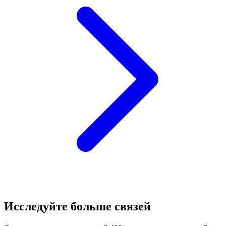
Исследуйте больше связей