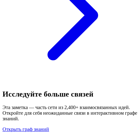
Исследуйте больше связей
Эта заметка — часть сети из 2,400+ взаимосвязанных идей.
Откройте для себя неожиданные связи в интерактивном графе
знаний.
Открыть граф знаний