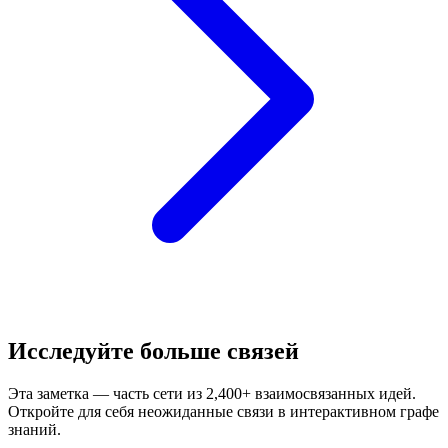
Исследуйте больше связей
Эта заметка — часть сети из 2,400+ взаимосвязанных идей.
Откройте для себя неожиданные связи в интерактивном графе
знаний.