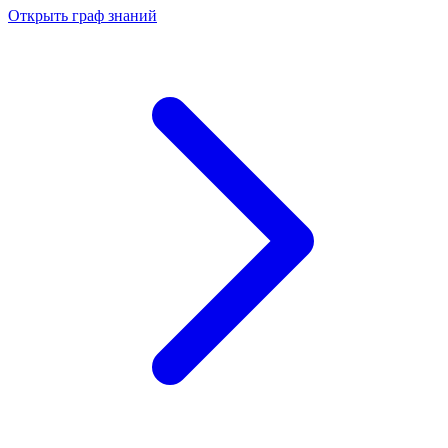
Открыть граф знаний