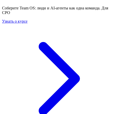
Соберите Team OS: люди и AI-агенты как одна команда. Для
CPO
Узнать о курсе