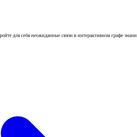
кройте для себя неожиданные связи в интерактивном графе знани