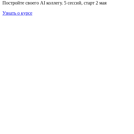
Постройте своего AI коллегу. 5 сессий, старт 2 мая
Узнать о курсе