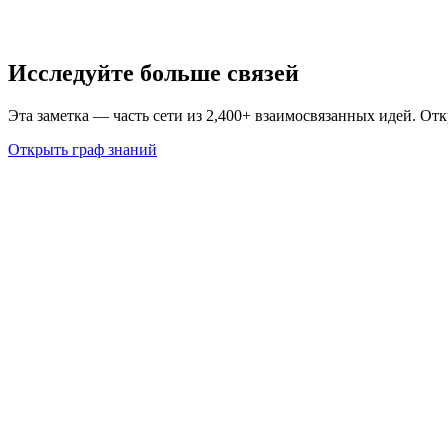
Исследуйте больше связей
Эта заметка — часть сети из 2,400+ взаимосвязанных идей. От
Открыть граф знаний