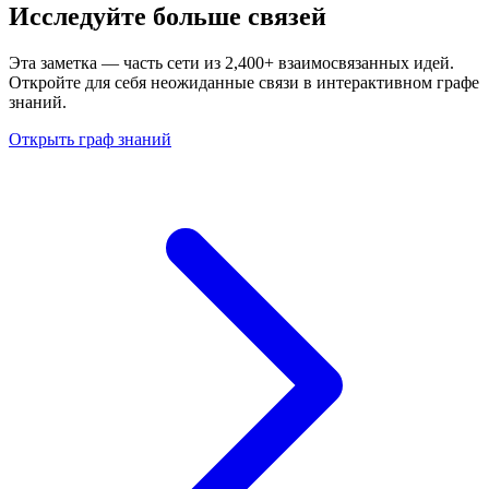
Исследуйте больше связей
Эта заметка — часть сети из 2,400+ взаимосвязанных идей.
Откройте для себя неожиданные связи в интерактивном графе
знаний.
Открыть граф знаний