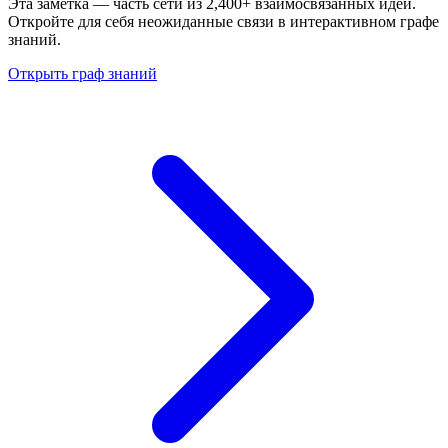
Эта заметка — часть сети из 2,400+ взаимосвязанных идей.
Откройте для себя неожиданные связи в интерактивном графе
знаний.
Открыть граф знаний