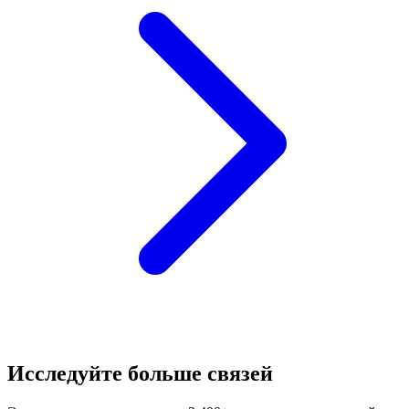
Исследуйте больше связей