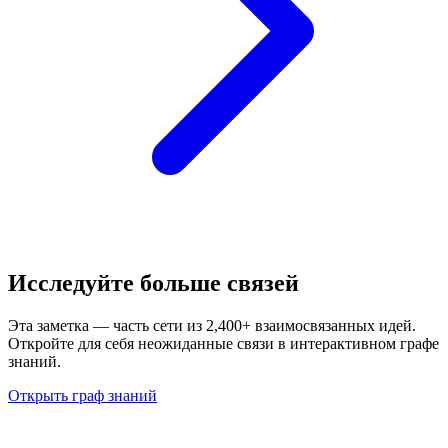
Исследуйте больше связей
Эта заметка — часть сети из 2,400+ взаимосвязанных идей.
Откройте для себя неожиданные связи в интерактивном графе
знаний.
Открыть граф знаний