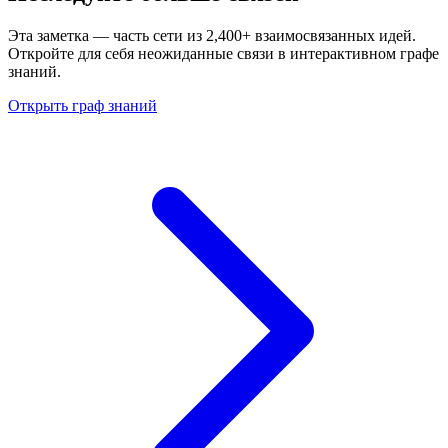
Эта заметка — часть сети из 2,400+ взаимосвязанных идей.
Откройте для себя неожиданные связи в интерактивном графе
знаний.
Открыть граф знаний