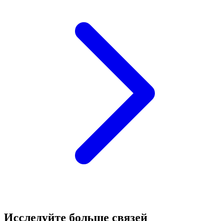
Исследуйте больше связей