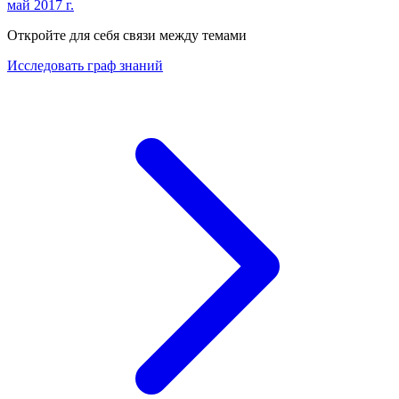
май 2017 г.
Откройте для себя связи между темами
Исследовать граф знаний