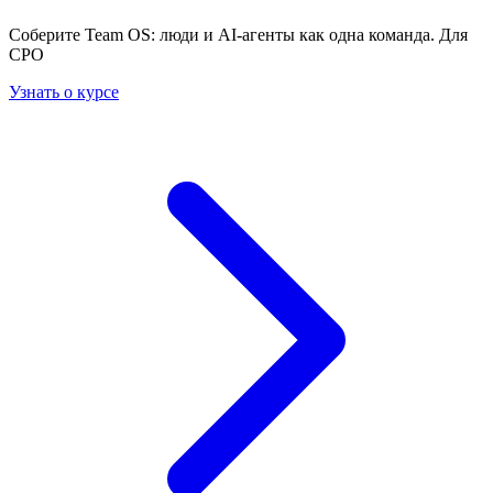
Соберите Team OS: люди и AI-агенты как одна команда. Для
CPO
Узнать о курсе