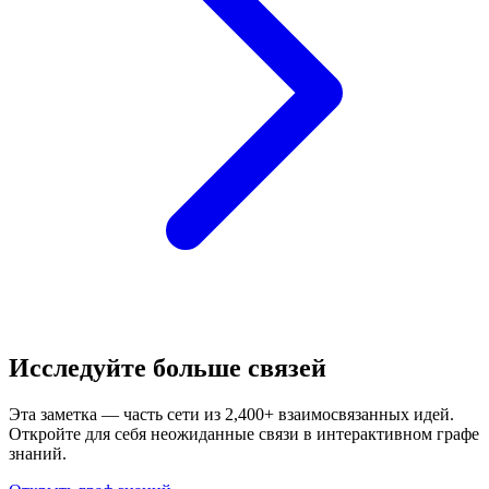
Исследуйте больше связей
Эта заметка — часть сети из 2,400+ взаимосвязанных идей.
Откройте для себя неожиданные связи в интерактивном графе
знаний.