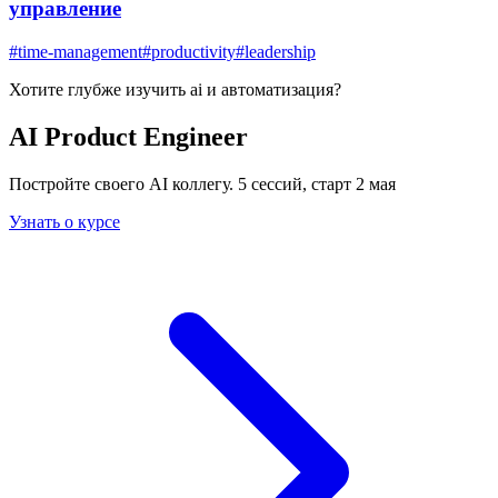
управление
#
time-management
#
productivity
#
leadership
Хотите глубже изучить
ai и автоматизация
?
AI Product Engineer
Постройте своего AI коллегу. 5 сессий, старт 2 мая
Узнать о курсе