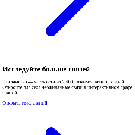
Исследуйте больше связей
Эта заметка — часть сети из 2,400+ взаимосвязанных идей.
Откройте для себя неожиданные связи в интерактивном графе
знаний.
Открыть граф знаний