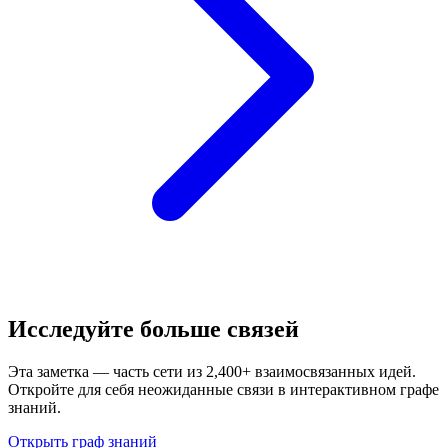
Исследуйте больше связей
Эта заметка — часть сети из 2,400+ взаимосвязанных идей.
Откройте для себя неожиданные связи в интерактивном графе
знаний.
Открыть граф знаний