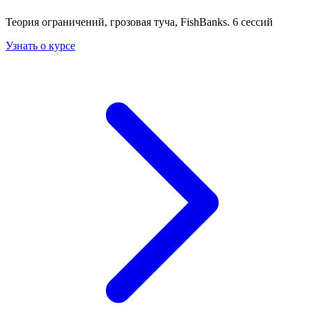
Теория ограничений, грозовая туча, FishBanks. 6 сессий
Узнать о курсе