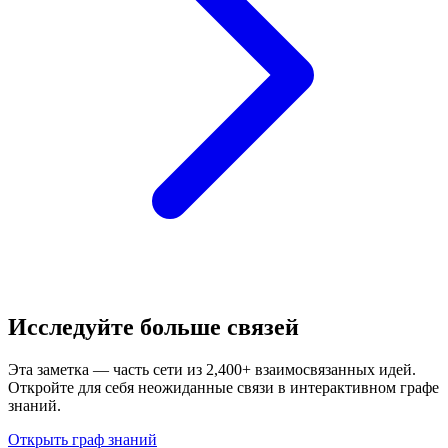
Исследуйте больше связей
Эта заметка — часть сети из 2,400+ взаимосвязанных идей.
Откройте для себя неожиданные связи в интерактивном графе
знаний.
Открыть граф знаний