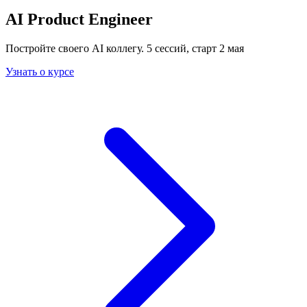
AI Product Engineer
Постройте своего AI коллегу. 5 сессий, старт 2 мая
Узнать о курсе