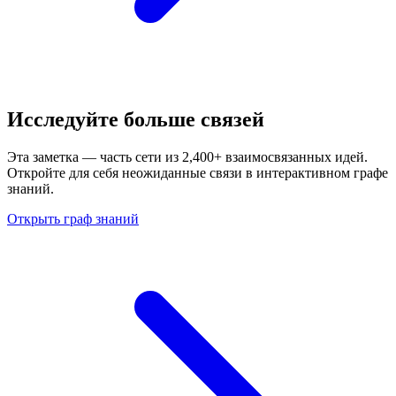
Исследуйте больше связей
Эта заметка — часть сети из 2,400+ взаимосвязанных идей.
Откройте для себя неожиданные связи в интерактивном графе
знаний.
Открыть граф знаний