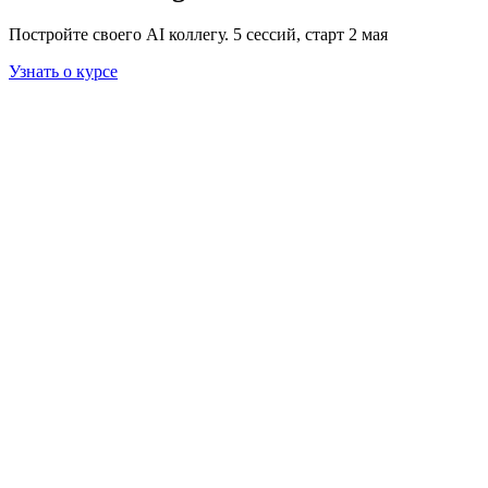
Постройте своего AI коллегу. 5 сессий, старт 2 мая
Узнать о курсе