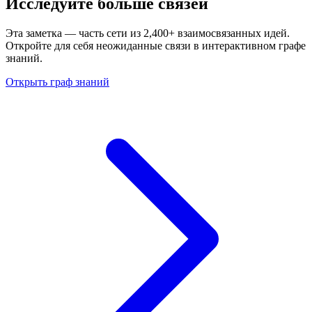
Исследуйте больше связей
Эта заметка — часть сети из 2,400+ взаимосвязанных идей.
Откройте для себя неожиданные связи в интерактивном графе
знаний.
Открыть граф знаний