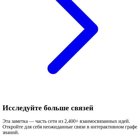
Исследуйте больше связей
Эта заметка — часть сети из 2,400+ взаимосвязанных идей.
Откройте для себя неожиданные связи в интерактивном графе
знаний.