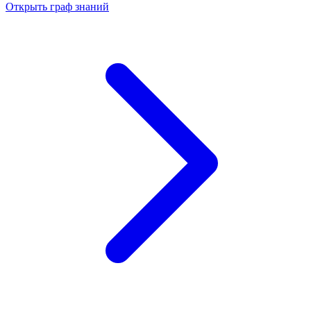
Открыть граф знаний