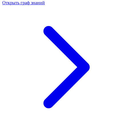
Открыть граф знаний