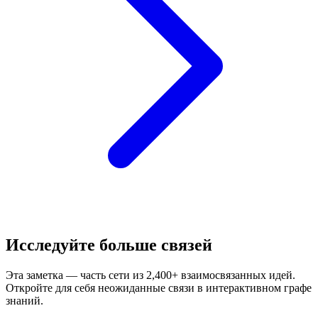
Исследуйте больше связей
Эта заметка — часть сети из 2,400+ взаимосвязанных идей.
Откройте для себя неожиданные связи в интерактивном графе
знаний.