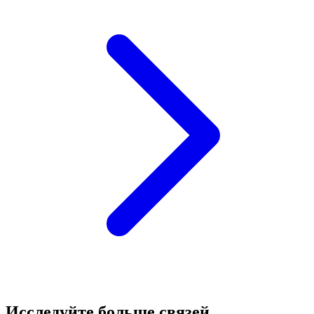
Исследуйте больше связей