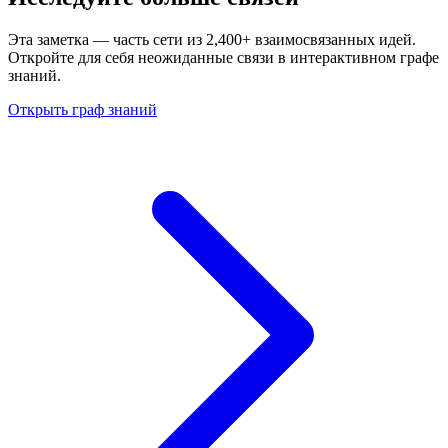
Эта заметка — часть сети из 2,400+ взаимосвязанных идей.
Откройте для себя неожиданные связи в интерактивном графе
знаний.
Открыть граф знаний