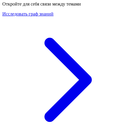
Откройте для себя связи между темами
Исследовать граф знаний