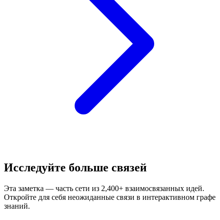
Исследуйте больше связей
Эта заметка — часть сети из 2,400+ взаимосвязанных идей.
Откройте для себя неожиданные связи в интерактивном графе
знаний.