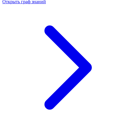
Открыть граф знаний