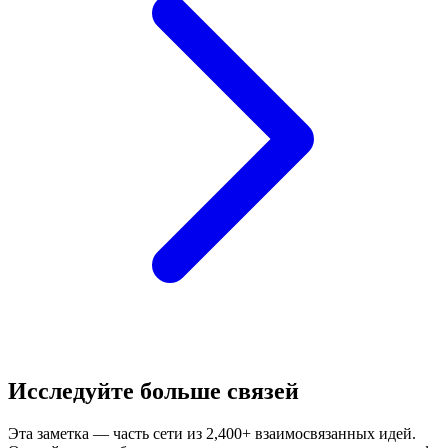
Исследуйте больше связей
Эта заметка — часть сети из 2,400+ взаимосвязанных идей.