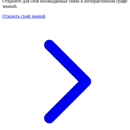
Откройте для себя неожиданные связи в интерактивном графе
знаний.
Открыть граф знаний