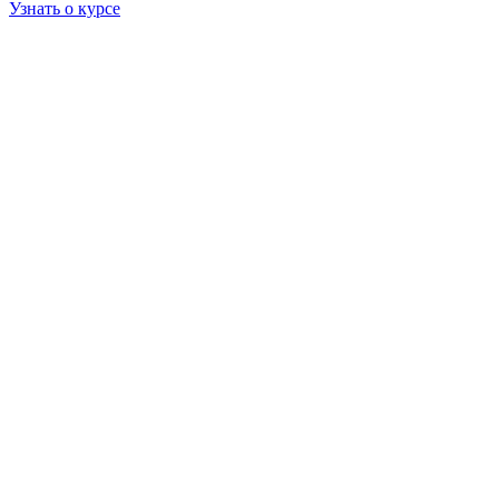
Узнать о курсе