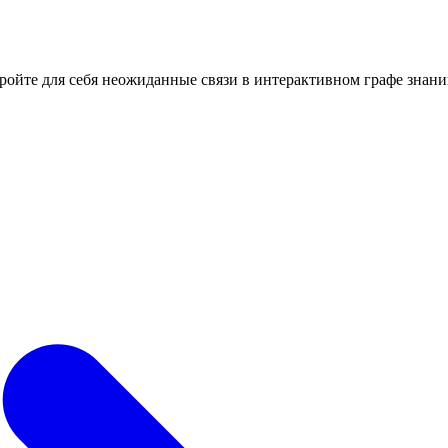
кройте для себя неожиданные связи в интерактивном графе знани