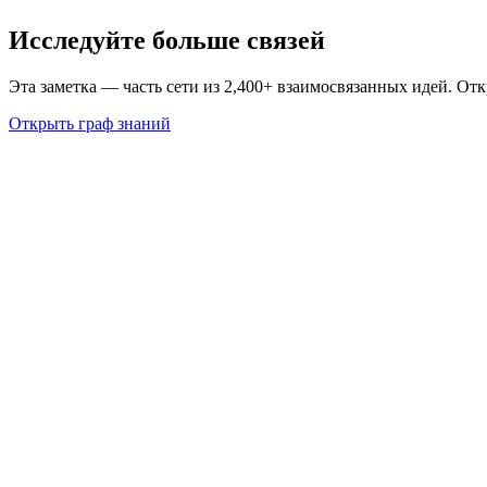
Исследуйте больше связей
Эта заметка — часть сети из 2,400+ взаимосвязанных идей. От
Открыть граф знаний