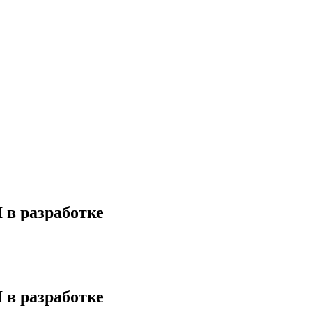
 в разработке
 в разработке