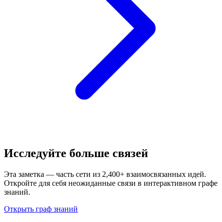
Исследуйте больше связей
Эта заметка — часть сети из 2,400+ взаимосвязанных идей.
Откройте для себя неожиданные связи в интерактивном графе
знаний.
Открыть граф знаний