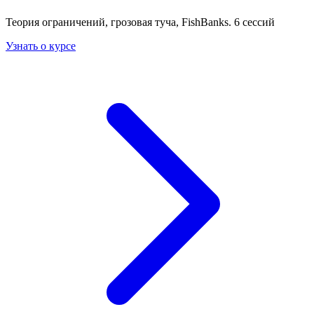
Теория ограничений, грозовая туча, FishBanks. 6 сессий
Узнать о курсе